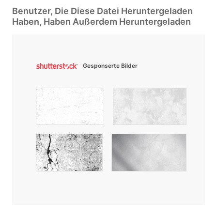
Benutzer, Die Diese Datei Heruntergeladen
Haben, Haben Außerdem Heruntergeladen
Gesponserte Bilder