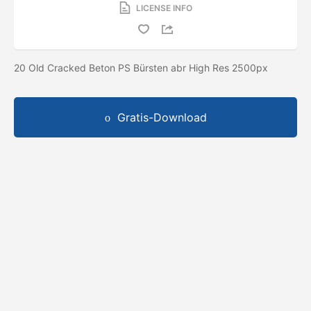
LICENSE INFO
20 Old Cracked Beton PS Bürsten abr High Res 2500px
Gratis-Download