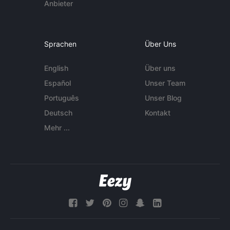
Anbieter
Sprachen
Über Uns
English
Über uns
Español
Unser Team
Português
Unser Blog
Deutsch
Kontakt
Mehr ...