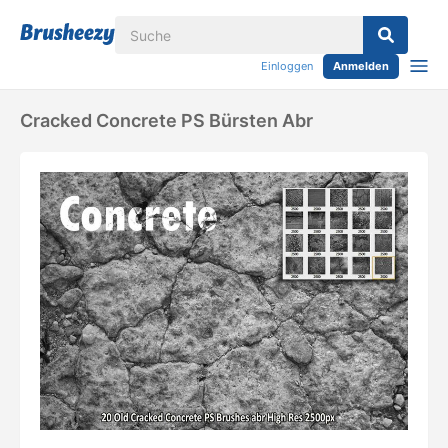
Einloggen
Anmelden
Cracked Concrete PS Bürsten Abr