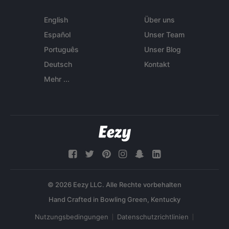
English
Über uns
Español
Unser Team
Português
Unser Blog
Deutsch
Kontakt
Mehr ...
© 2026 Eezy LLC. Alle Rechte vorbehalten
Nutzungsbedingungen
Datenschutzrichtlinien