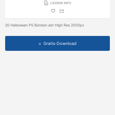
LICENSE INFO
20 Halloween PS Bürsten abr High Res 2500px
Gratis-Download