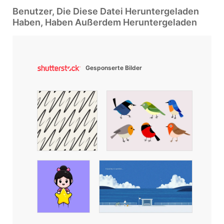
Benutzer, Die Diese Datei Heruntergeladen
Haben, Haben Außerdem Heruntergeladen
Gesponserte Bilder