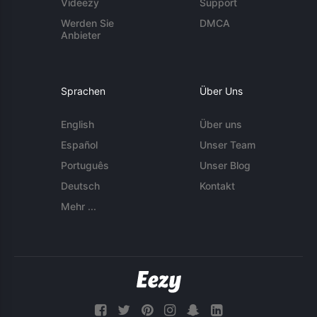
Videezy
Support
Werden Sie
DMCA
Anbieter
Sprachen
Über Uns
English
Über uns
Español
Unser Team
Português
Unser Blog
Deutsch
Kontakt
Mehr ...