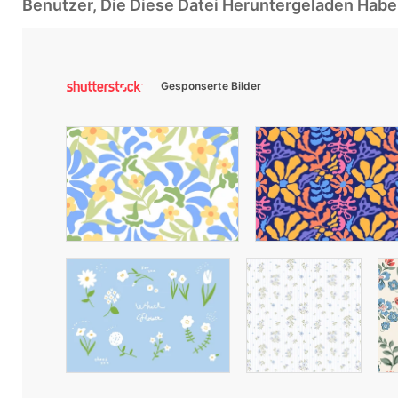
Benutzer, Die Diese Datei Heruntergeladen Ha
Gesponserte Bilder