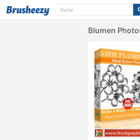
Blumen Photo