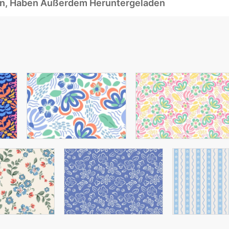
ben, Haben Außerdem Heruntergeladen