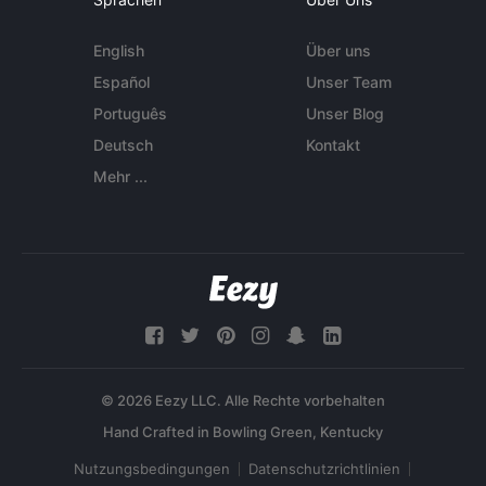
English
Über uns
Español
Unser Team
Português
Unser Blog
Deutsch
Kontakt
Mehr ...
© 2026 Eezy LLC. Alle Rechte vorbehalten
Nutzungsbedingungen
Datenschutzrichtlinien