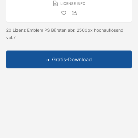
LICENSE INFO
20 Lizenz Emblem PS Bürsten abr. 2500px hochauflösend
vol.7
Gratis-Download