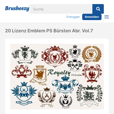
Einloggen
Anmelden
20 Lizenz Emblem PS Bürsten Abr. Vol.7