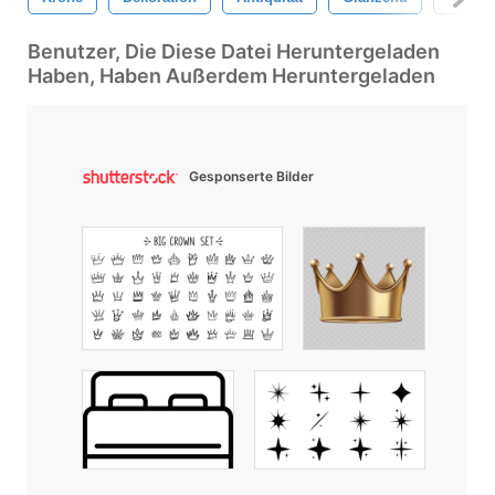
Benutzer, Die Diese Datei Heruntergeladen
Haben, Haben Außerdem Heruntergeladen
Gesponserte Bilder