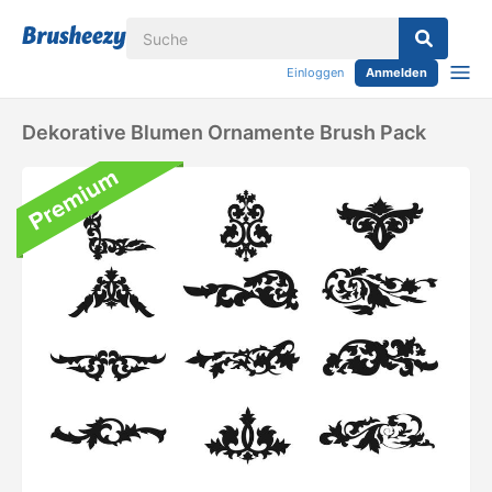
Einloggen
Anmelden
Dekorative Blumen Ornamente Brush Pack