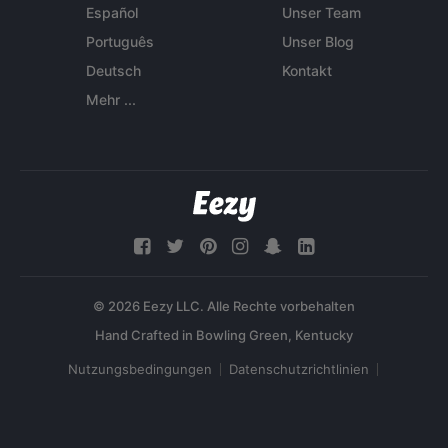
Español
Unser Team
Português
Unser Blog
Deutsch
Kontakt
Mehr ...
© 2026 Eezy LLC. Alle Rechte vorbehalten
Nutzungsbedingungen
Datenschutzrichtlinien