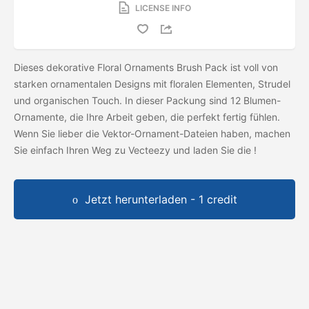
LICENSE INFO
Dieses dekorative Floral Ornaments Brush Pack ist voll von
starken ornamentalen Designs mit floralen Elementen, Strudel
und organischen Touch. In dieser Packung sind 12 Blumen-
Ornamente, die Ihre Arbeit geben, die perfekt fertig fühlen.
Wenn Sie lieber die Vektor-Ornament-Dateien haben, machen
Sie einfach Ihren Weg zu Vecteezy und laden Sie die
!
Jetzt herunterladen - 1 credit