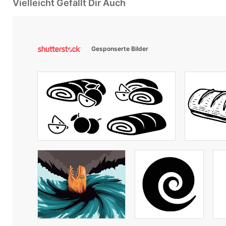
Vielleicht Gefällt Dir Auch
Gesponserte Bilder