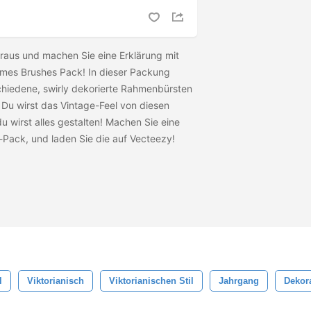
raus und machen Sie eine Erklärung mit
mes Brushes Pack! In dieser Packung
chiedene, swirly dekorierte Rahmenbürsten
 Du wirst das Vintage-Feel von diesen
u wirst alles gestalten! Machen Sie eine
-Pack, und laden Sie die
auf Vecteezy!
l
Viktorianisch
Viktorianischen Stil
Jahrgang
Dekor