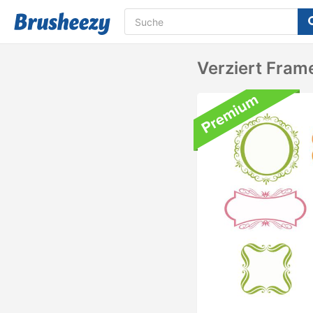
Verziert Fram