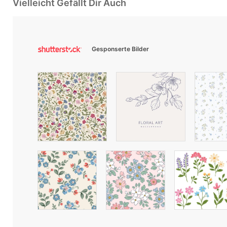
Vielleicht Gefällt Dir Auch
Gesponserte Bilder