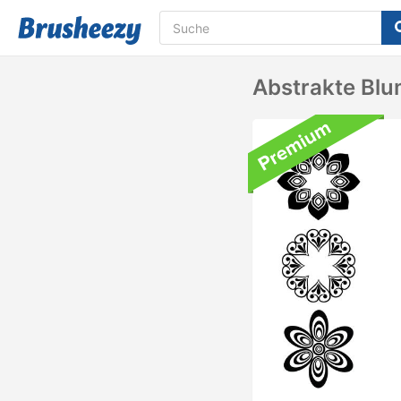
Abstrakte Bl