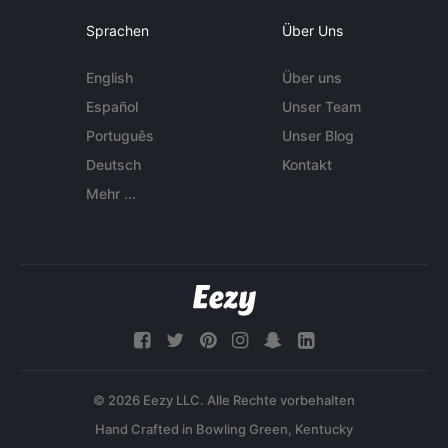
Sprachen
Über Uns
English
Über uns
Español
Unser Team
Português
Unser Blog
Deutsch
Kontakt
Mehr ...
© 2026 Eezy LLC. Alle Rechte vorbehalten