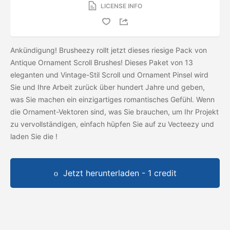
LICENSE INFO
Ankündigung! Brusheezy rollt jetzt dieses riesige Pack von
Antique Ornament Scroll Brushes! Dieses Paket von 13
eleganten und Vintage-Stil Scroll und Ornament Pinsel wird
Sie und Ihre Arbeit zurück über hundert Jahre und geben,
was Sie machen ein einzigartiges romantisches Gefühl. Wenn
die Ornament-Vektoren sind, was Sie brauchen, um Ihr Projekt
zu vervollständigen, einfach hüpfen Sie auf zu Vecteezy und
laden Sie die
!
Jetzt herunterladen - 1 credit