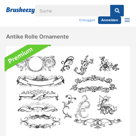
Einloggen
Anmelden
Antike Rolle Ornamente