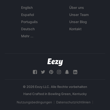
English
Über uns
Español
Unser Team
Português
Unser Blog
Deutsch
Kontakt
Mehr ...
© 2026 Eezy LLC. Alle Rechte vorbehalten
Nutzungsbedingungen
Datenschutzrichtlinien