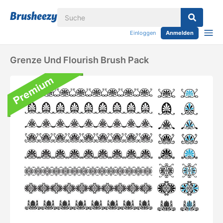
Einloggen
Anmelden
Grenze Und Flourish Brush Pack