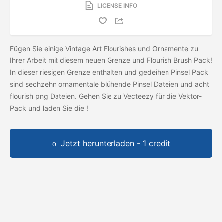
LICENSE INFO
Fügen Sie einige Vintage Art Flourishes und Ornamente zu
Ihrer Arbeit mit diesem neuen Grenze und Flourish Brush Pack!
In dieser riesigen Grenze enthalten und gedeihen Pinsel Pack
sind sechzehn ornamentale blühende Pinsel Dateien und acht
flourish png Dateien. Gehen Sie zu Vecteezy für die Vektor-
Pack und laden Sie die
!
Jetzt herunterladen - 1 credit