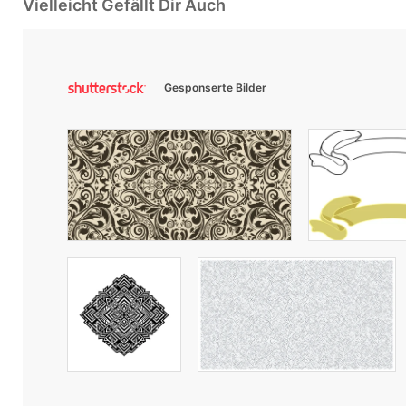
Vielleicht Gefällt Dir Auch
Gesponserte Bilder