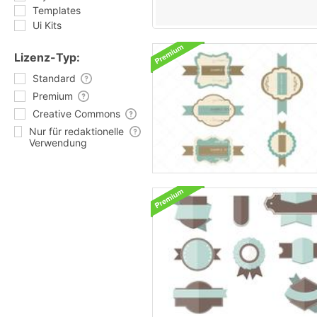
Templates
Ui Kits
Lizenz-Typ:
Standard
Premium
Creative Commons
Nur für redaktionelle
Verwendung