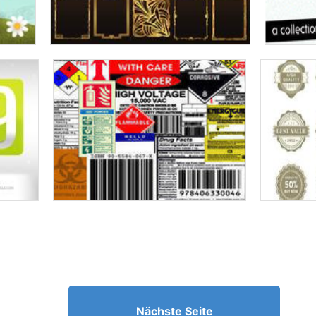
Nächste Seite