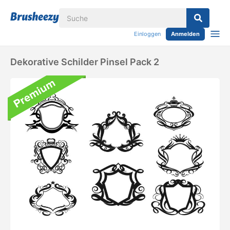
Einloggen
Anmelden
Dekorative Schilder Pinsel Pack 2