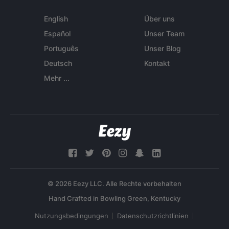
English
Über uns
Español
Unser Team
Português
Unser Blog
Deutsch
Kontakt
Mehr ...
© 2026 Eezy LLC. Alle Rechte vorbehalten
Nutzungsbedingungen
Datenschutzrichtlinien