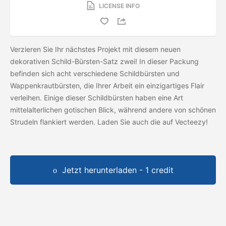
LICENSE INFO
Verzieren Sie Ihr nächstes Projekt mit diesem neuen
dekorativen Schild-Bürsten-Satz zwei! In dieser Packung
befinden sich acht verschiedene Schildbürsten und
Wappenkrautbürsten, die Ihrer Arbeit ein einzigartiges Flair
verleihen. Einige dieser Schildbürsten haben eine Art
mittelalterlichen gotischen Blick, während andere von schönen
Strudeln flankiert werden. Laden Sie auch die
auf Vecteezy!
Jetzt herunterladen - 1 credit