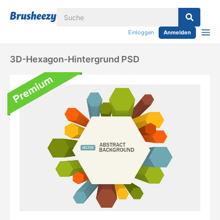
Einloggen
Anmelden
3D-Hexagon-Hintergrund PSD