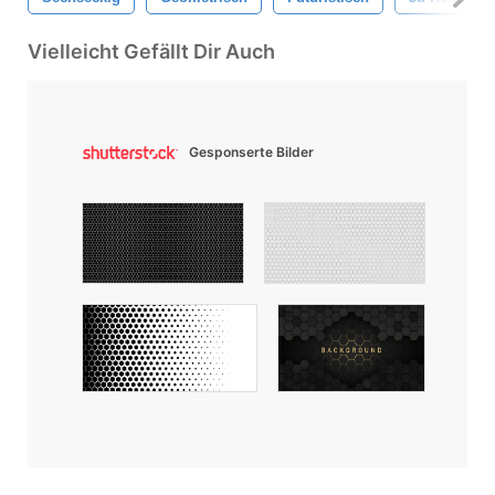
Vielleicht Gefällt Dir Auch
Gesponserte Bilder