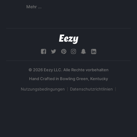
Mehr ...
© 2026 Eezy LLC. Alle Rechte vorbehalten
Nutzungsbedingungen
Datenschutzrichtlinien