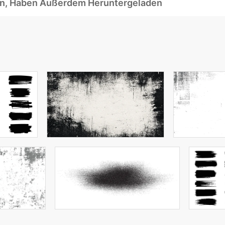
ben, Haben Außerdem Heruntergeladen