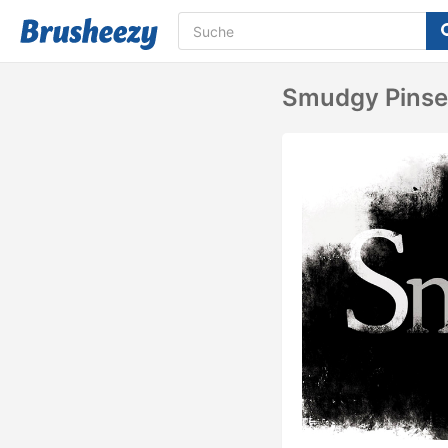
Smudgy Pinse