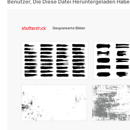
Benutzer, Die Diese Datei Heruntergeladen Ha
Gesponserte Bilder