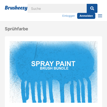
Einloggen
Anmelden
Sprühfarbe