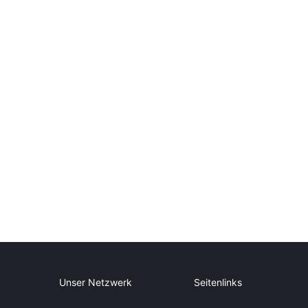
Unser Netzwerk
Seitenlinks