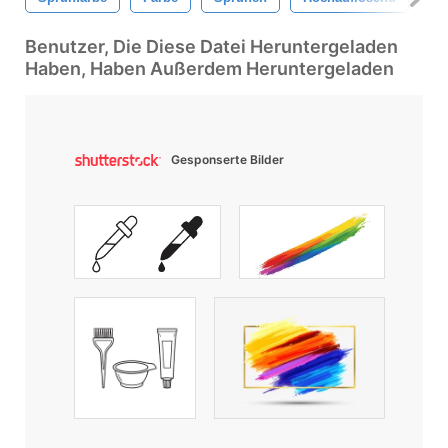
Benutzer, Die Diese Datei Heruntergeladen
Haben, Haben Außerdem Heruntergeladen
Gesponserte Bilder