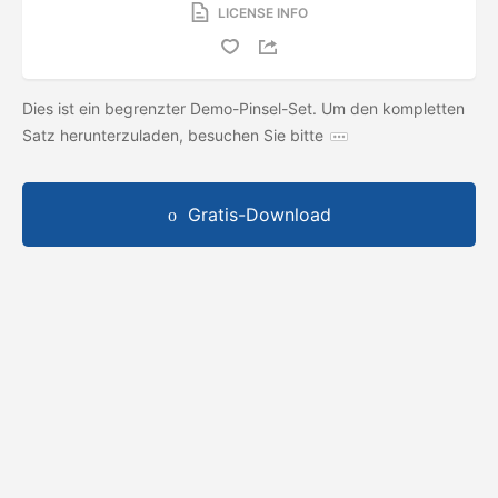
LICENSE INFO
Dies ist ein begrenzter Demo-Pinsel-Set. Um den kompletten
Satz herunterzuladen, besuchen Sie bitte
Gratis-Download