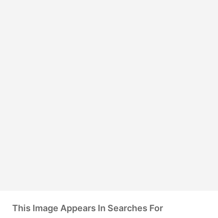
This Image Appears In Searches For