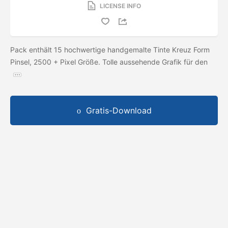
LICENSE INFO
Pack enthält 15 hochwertige handgemalte Tinte Kreuz Form
Pinsel, 2500 + Pixel Größe. Tolle aussehende Grafik für den
Gratis-Download