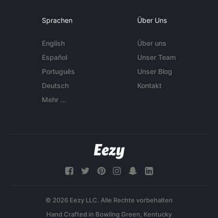
Sprachen
Über Uns
English
Über uns
Español
Unser Team
Português
Unser Blog
Deutsch
Kontakt
Mehr ...
© 2026 Eezy LLC. Alle Rechte vorbehalten