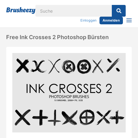
Einloggen
Anmelden
Free Ink Crosses 2 Photoshop Bürsten