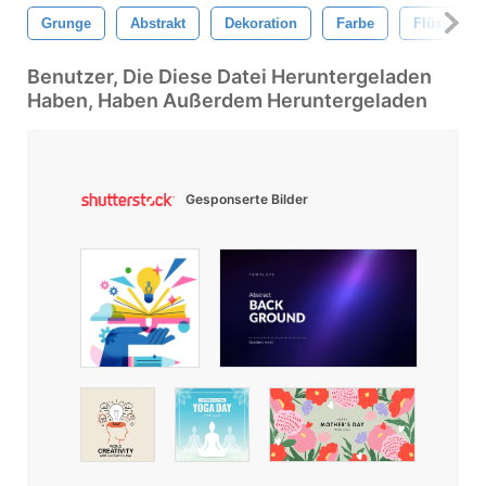
Grunge
Abstrakt
Dekoration
Farbe
Flüssigkei
Benutzer, Die Diese Datei Heruntergeladen
Haben, Haben Außerdem Heruntergeladen
Gesponserte Bilder