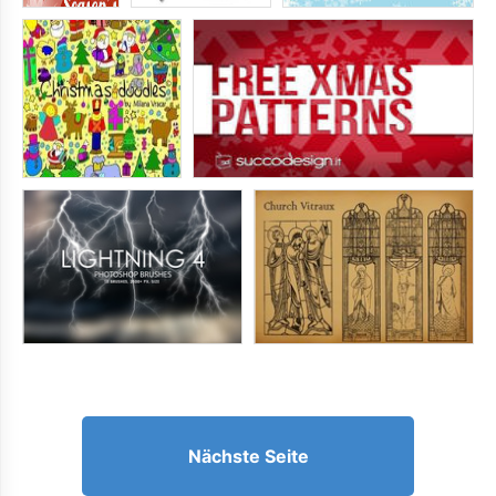
Nächste Seite