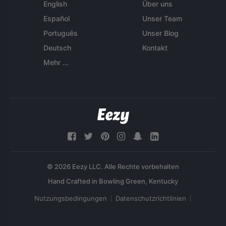
English
Über uns
Español
Unser Team
Português
Unser Blog
Deutsch
Kontakt
Mehr ...
© 2026 Eezy LLC. Alle Rechte vorbehalten
Nutzungsbedingungen
Datenschutzrichtlinien