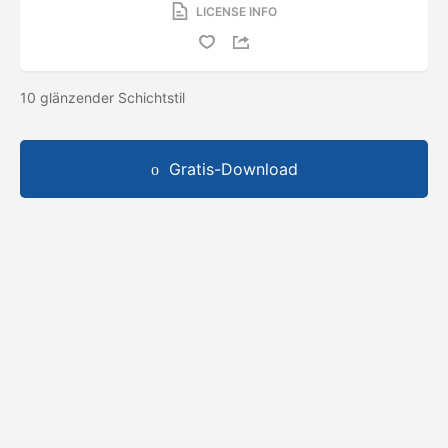
LICENSE INFO
10 glänzender Schichtstil
Gratis-Download