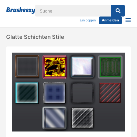
Einloggen
Anmelden
Glatte Schichten Stile