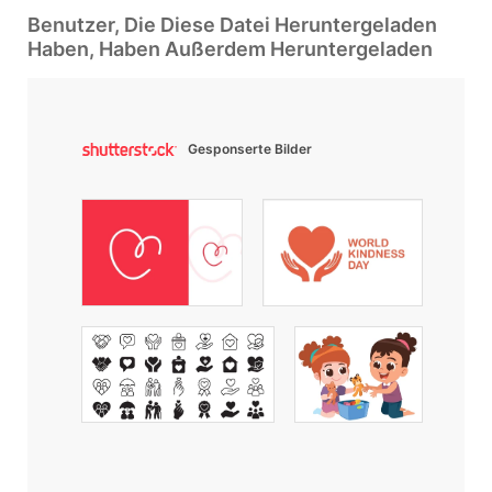
Benutzer, Die Diese Datei Heruntergeladen
Haben, Haben Außerdem Heruntergeladen
Gesponserte Bilder