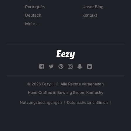
Português
Unser Blog
Deutsch
Kontakt
Mehr ...
© 2026 Eezy LLC. Alle Rechte vorbehalten
Nutzungsbedingungen
Datenschutzrichtlinien