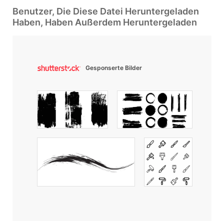
Benutzer, Die Diese Datei Heruntergeladen
Haben, Haben Außerdem Heruntergeladen
Gesponserte Bilder