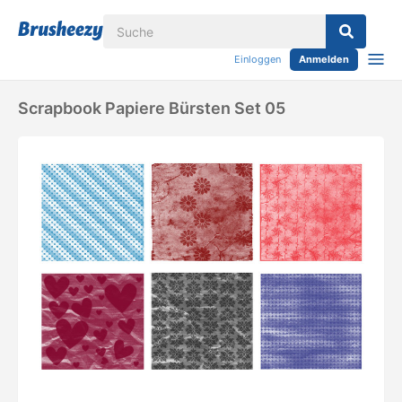
Einloggen
Anmelden
Scrapbook Papiere Bürsten Set 05