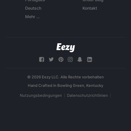
Deutsch
Kontakt
Mehr ...
© 2026 Eezy LLC. Alle Rechte vorbehalten
Nutzungsbedingungen
Datenschutzrichtlinien