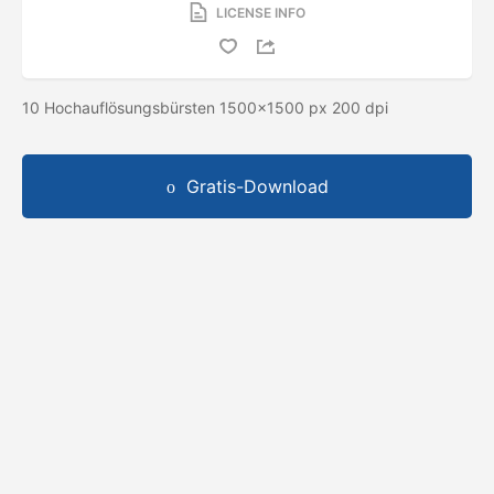
LICENSE INFO
10 Hochauflösungsbürsten 1500x1500 px 200 dpi
Gratis-Download