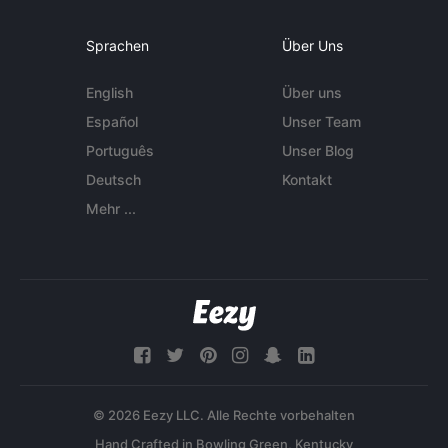
Sprachen
Über Uns
English
Über uns
Español
Unser Team
Português
Unser Blog
Deutsch
Kontakt
Mehr ...
© 2026 Eezy LLC. Alle Rechte vorbehalten