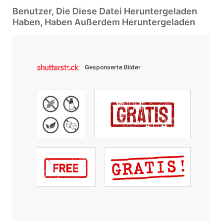
Benutzer, Die Diese Datei Heruntergeladen
Haben, Haben Außerdem Heruntergeladen
Gesponserte Bilder