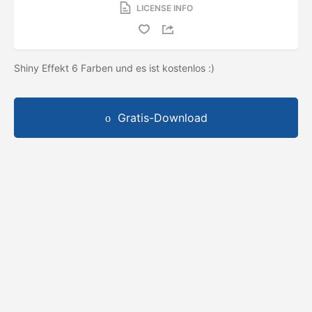
LICENSE INFO
Shiny Effekt 6 Farben und es ist kostenlos :)
Gratis-Download