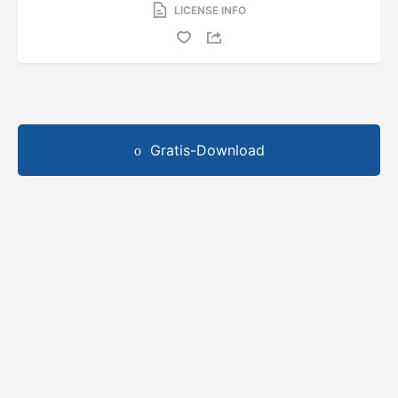
LICENSE INFO
Gratis-Download