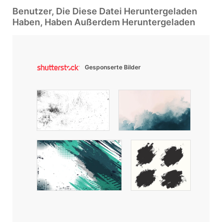
Benutzer, Die Diese Datei Heruntergeladen
Haben, Haben Außerdem Heruntergeladen
Gesponserte Bilder