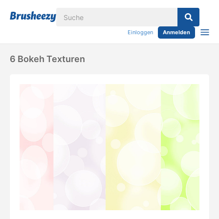
Einloggen
Anmelden
6 Bokeh Texturen