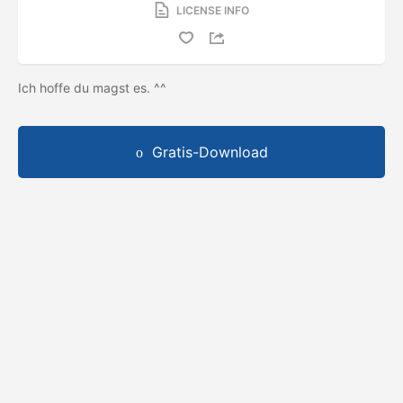
LICENSE INFO
Ich hoffe du magst es. ^^
Gratis-Download