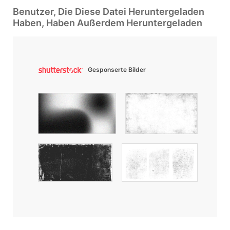
Benutzer, Die Diese Datei Heruntergeladen
Haben, Haben Außerdem Heruntergeladen
Gesponserte Bilder