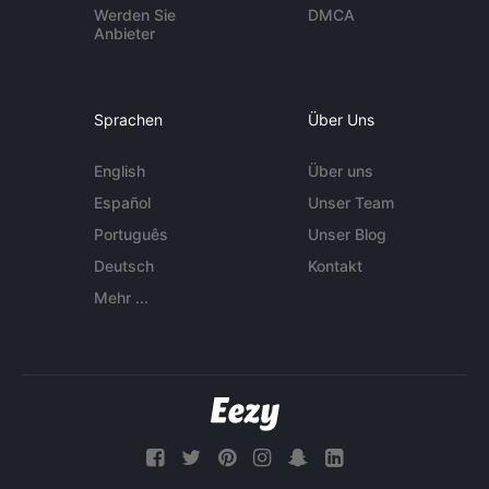
Werden Sie
DMCA
Anbieter
Sprachen
Über Uns
English
Über uns
Español
Unser Team
Português
Unser Blog
Deutsch
Kontakt
Mehr ...