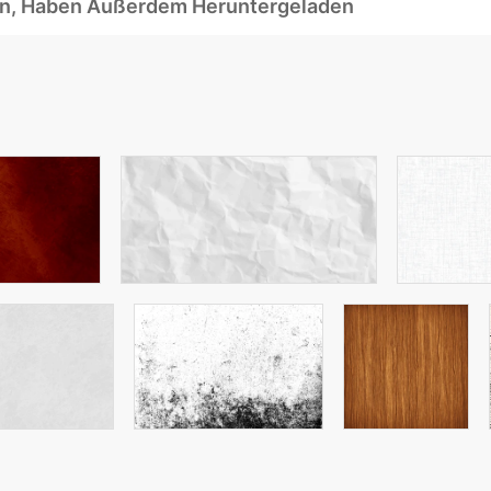
ben, Haben Außerdem Heruntergeladen