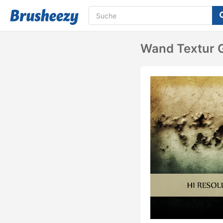
Wand Textur 