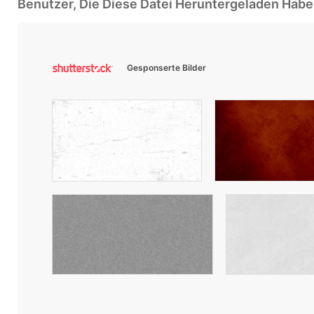
Benutzer, Die Diese Datei Heruntergeladen Ha
Gesponserte Bilder