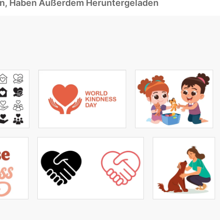
ben, Haben Außerdem Heruntergeladen