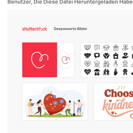
Benutzer, Die Diese Datei Heruntergeladen Ha
Gesponserte Bilder