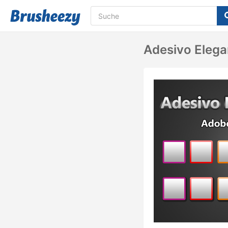
Adesivo Elega