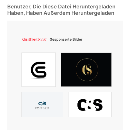
Benutzer, Die Diese Datei Heruntergeladen
Haben, Haben Außerdem Heruntergeladen
Gesponserte Bilder