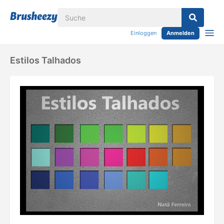
Einloggen
Anmelden
Estilos Talhados