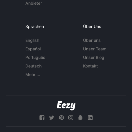
Anbieter
Sprachen
Über Uns
English
Über uns
Español
Unser Team
Português
Unser Blog
Deutsch
Kontakt
Mehr ...