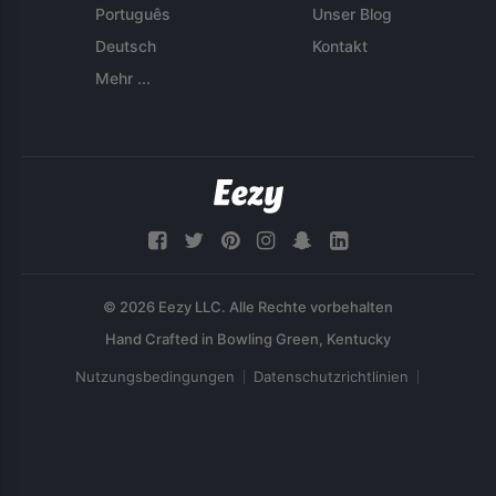
Português
Unser Blog
Deutsch
Kontakt
Mehr ...
© 2026 Eezy LLC. Alle Rechte vorbehalten
Nutzungsbedingungen
Datenschutzrichtlinien