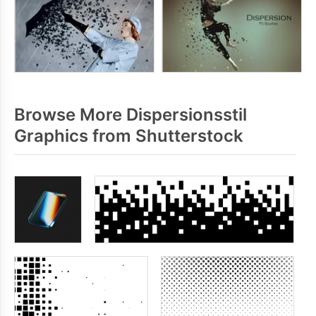
Browse More Dispersionsstil
Graphics from Shutterstock