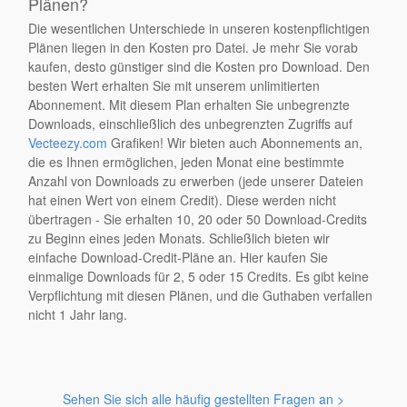
Plänen?
Die wesentlichen Unterschiede in unseren kostenpflichtigen
Plänen liegen in den Kosten pro Datei. Je mehr Sie vorab
kaufen, desto günstiger sind die Kosten pro Download. Den
besten Wert erhalten Sie mit unserem unlimitierten
Abonnement. Mit diesem Plan erhalten Sie unbegrenzte
Downloads, einschließlich des unbegrenzten Zugriffs auf
Vecteezy.com
Grafiken! Wir bieten auch Abonnements an,
die es Ihnen ermöglichen, jeden Monat eine bestimmte
Anzahl von Downloads zu erwerben (jede unserer Dateien
hat einen Wert von einem Credit). Diese werden nicht
übertragen - Sie erhalten 10, 20 oder 50 Download-Credits
zu Beginn eines jeden Monats. Schließlich bieten wir
einfache Download-Credit-Pläne an. Hier kaufen Sie
einmalige Downloads für 2, 5 oder 15 Credits. Es gibt keine
Verpflichtung mit diesen Plänen, und die Guthaben verfallen
nicht 1 Jahr lang.
Sehen Sie sich alle häufig gestellten Fragen an >