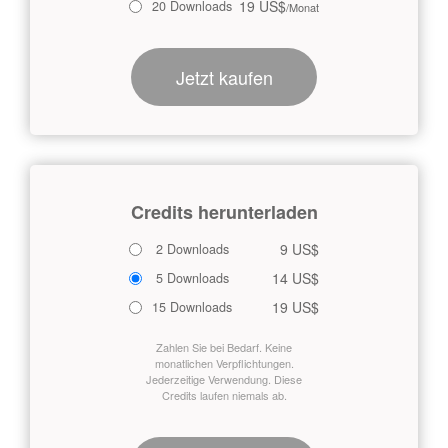
19 US$
20 Downloads
/Monat
Jetzt kaufen
Credits herunterladen
9 US$
2 Downloads
14 US$
5 Downloads
19 US$
15 Downloads
Zahlen Sie bei Bedarf. Keine
monatlichen Verpflichtungen.
Jederzeitige Verwendung. Diese
Credits laufen niemals ab.