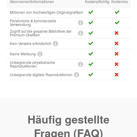
Abonnementinformationen
Kostenpflichtig
Kostenlos
Millionen von hochwertigen Originalgrafiken
Persönliche & kommerzielle
Verwendung
Zugriff auf die gesamte Bibliothek der
Premium-Grafiken
Kein Verweis erforderlich
Keine Werbung
Unbegrenzte physikalische
Reproduktionen
Unbegrenzte digitale Reproduktionen
Häufig gestellte
Fragen (FAQ)