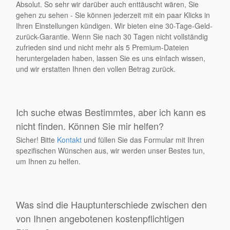
Absolut. So sehr wir darüber auch enttäuscht wären, Sie
gehen zu sehen - Sie können jederzeit mit ein paar Klicks in
Ihren Einstellungen kündigen. Wir bieten eine 30-Tage-Geld-
zurück-Garantie. Wenn Sie nach 30 Tagen nicht vollständig
zufrieden sind und nicht mehr als 5 Premium-Dateien
heruntergeladen haben, lassen Sie es uns einfach wissen,
und wir erstatten Ihnen den vollen Betrag zurück.
Ich suche etwas Bestimmtes, aber ich kann es
nicht finden. Können Sie mir helfen?
Sicher! Bitte
Kontakt
und füllen Sie das Formular mit Ihren
spezifischen Wünschen aus, wir werden unser Bestes tun,
um Ihnen zu helfen.
Was sind die Hauptunterschiede zwischen den
von Ihnen angebotenen kostenpflichtigen