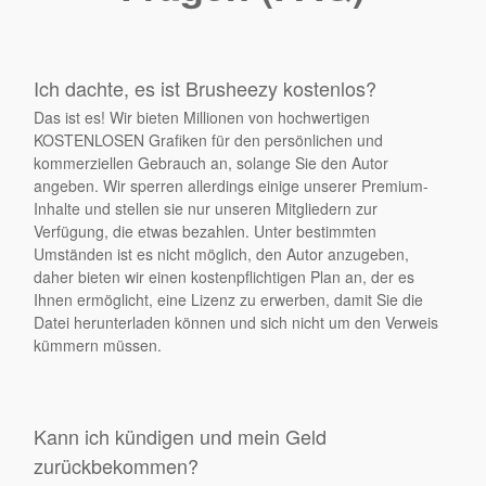
Ich dachte, es ist Brusheezy kostenlos?
Das ist es! Wir bieten Millionen von hochwertigen
KOSTENLOSEN Grafiken für den persönlichen und
kommerziellen Gebrauch an, solange Sie den Autor
angeben. Wir sperren allerdings einige unserer Premium-
Inhalte und stellen sie nur unseren Mitgliedern zur
Verfügung, die etwas bezahlen. Unter bestimmten
Umständen ist es nicht möglich, den Autor anzugeben,
daher bieten wir einen kostenpflichtigen Plan an, der es
Ihnen ermöglicht, eine Lizenz zu erwerben, damit Sie die
Datei herunterladen können und sich nicht um den Verweis
kümmern müssen.
Kann ich kündigen und mein Geld
zurückbekommen?