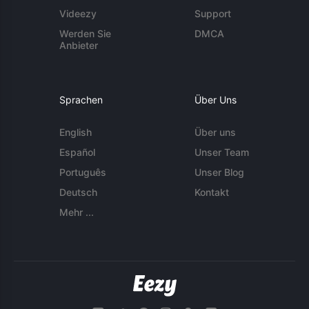
Videezy
Support
Werden Sie
DMCA
Anbieter
Sprachen
Über Uns
English
Über uns
Español
Unser Team
Português
Unser Blog
Deutsch
Kontakt
Mehr ...