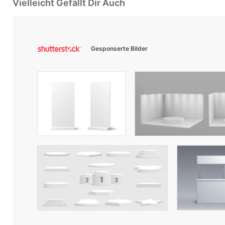
Vielleicht Gefällt Dir Auch
Gesponserte Bilder