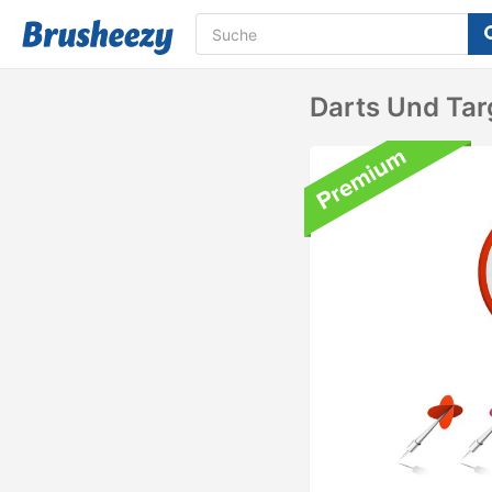
Darts Und Tar