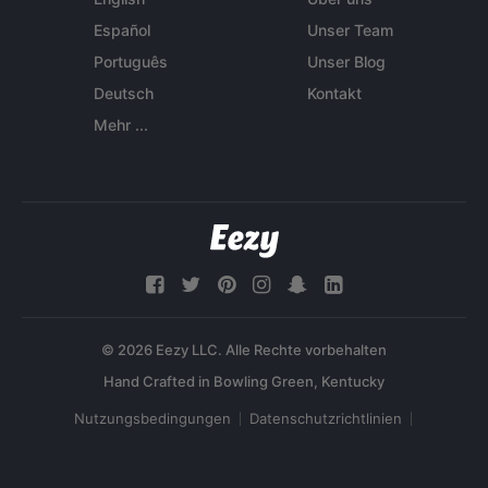
Español
Unser Team
Português
Unser Blog
Deutsch
Kontakt
Mehr ...
© 2026 Eezy LLC. Alle Rechte vorbehalten
Nutzungsbedingungen
Datenschutzrichtlinien