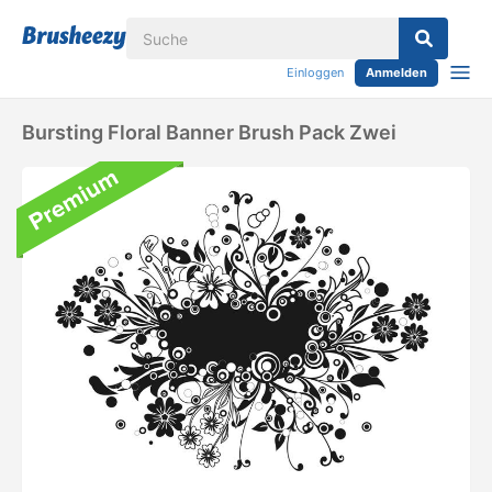
Einloggen
Anmelden
Bursting Floral Banner Brush Pack Zwei