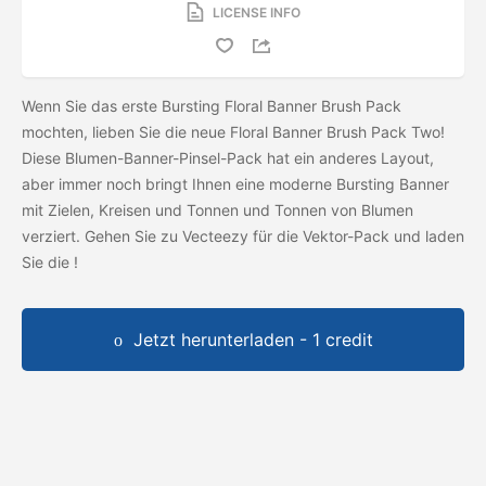
LICENSE INFO
Wenn Sie das erste Bursting Floral Banner Brush Pack
mochten, lieben Sie die neue Floral Banner Brush Pack Two!
Diese Blumen-Banner-Pinsel-Pack hat ein anderes Layout,
aber immer noch bringt Ihnen eine moderne Bursting Banner
mit Zielen, Kreisen und Tonnen und Tonnen von Blumen
verziert. Gehen Sie zu Vecteezy für die Vektor-Pack und laden
Sie die
!
Jetzt herunterladen - 1 credit