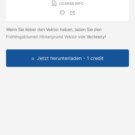
LICENSE INFO
Wenn Sie lieber den Vektor haben, laden Sie den
Frühlingsblumen Hintergrund Vektor
von Vecteezy!
Jetzt herunterladen - 1 credit