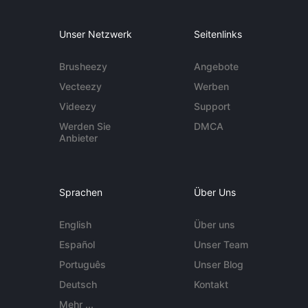
Unser Netzwerk
Seitenlinks
Brusheezy
Angebote
Vecteezy
Werben
Videezy
Support
Werden Sie
DMCA
Anbieter
Sprachen
Über Uns
English
Über uns
Español
Unser Team
Português
Unser Blog
Deutsch
Kontakt
Mehr ...