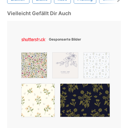
Vielleicht Gefällt Dir Auch
Gesponserte Bilder