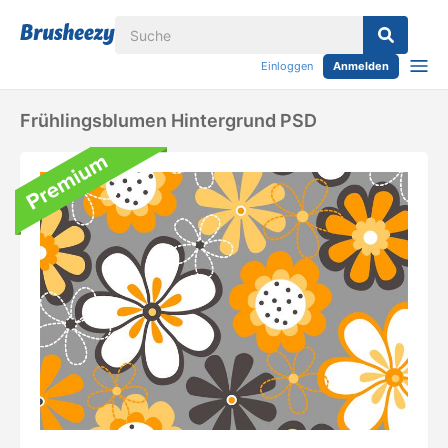
Einloggen
Anmelden
Frühlingsblumen Hintergrund PSD