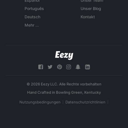
Español
Unser Team
Português
Unser Blog
Deutsch
Kontakt
Mehr ...
© 2026 Eezy LLC. Alle Rechte vorbehalten
Nutzungsbedingungen
Datenschutzrichtlinien