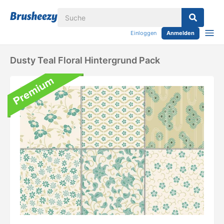
Einloggen
Anmelden
Dusty Teal Floral Hintergrund Pack