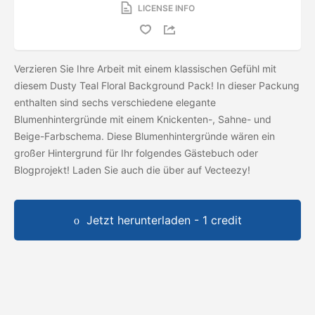
LICENSE INFO
Verzieren Sie Ihre Arbeit mit einem klassischen Gefühl mit
diesem Dusty Teal Floral Background Pack! In dieser Packung
enthalten sind sechs verschiedene elegante
Blumenhintergründe mit einem Knickenten-, Sahne- und
Beige-Farbschema. Diese Blumenhintergründe wären ein
großer Hintergrund für Ihr folgendes Gästebuch oder
Blogprojekt! Laden Sie auch die
über auf Vecteezy!
Jetzt herunterladen - 1 credit