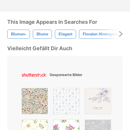
This Image Appears In Searches For
Blumen-
Blume
Elegant
Floralen Hintergrund
Vielleicht Gefällt Dir Auch
Gesponserte Bilder