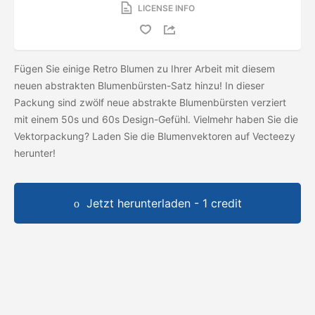
LICENSE INFO
Fügen Sie einige Retro Blumen zu Ihrer Arbeit mit diesem
neuen abstrakten Blumenbürsten-Satz hinzu! In dieser
Packung sind zwölf neue abstrakte Blumenbürsten verziert
mit einem 50s und 60s Design-Gefühl. Vielmehr haben Sie die
Vektorpackung? Laden Sie die
Blumenvektoren auf Vecteezy
herunter!
Jetzt herunterladen - 1 credit