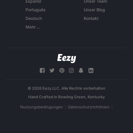
Español
Unser Team
Português
Unser Blog
Deutsch
Kontakt
Mehr ...
© 2026 Eezy LLC. Alle Rechte vorbehalten
Nutzungsbedingungen
Datenschutzrichtlinien