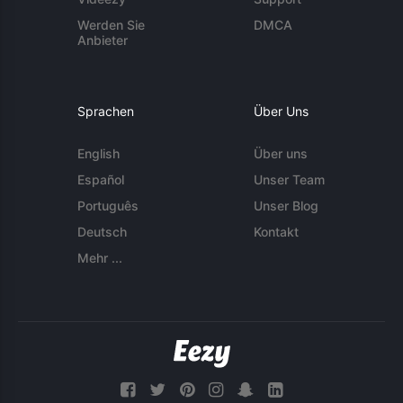
Werden Sie
DMCA
Anbieter
Sprachen
Über Uns
English
Über uns
Español
Unser Team
Português
Unser Blog
Deutsch
Kontakt
Mehr ...