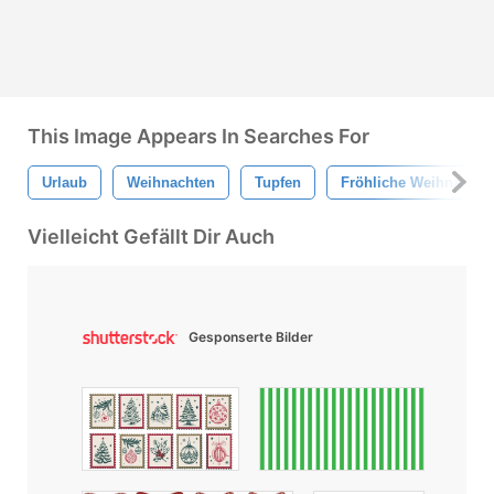
This Image Appears In Searches For
Urlaub
Weihnachten
Tupfen
Fröhliche Weihnachte
Vielleicht Gefällt Dir Auch
Gesponserte Bilder