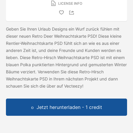
LICENSE INFO
Geben Sie Ihren Urlaub Designs ein Wurf zurück fühlen mit
dieser neuen Retro Deer Weihnachtskarte PSD! Diese kleine
Rentier-Weihnachtskarte PSD fühlt sich an wie es aus einer
anderen Zeit ist, und deine Freunde und Kunden werden es
lieben. Diese Retro-Hirsch Weihnachtskarte PSD ist mit einem
blauen Polka punktierten Hintergrund und gemusterten Winter
Bäume verziert. Verwenden Sie diese Retro-Hirsch
Weihnachtskarte PSD in Ihrem nächsten Projekt und dann
schauen Sie sich die
über auf Vecteezy!
Jetzt herunterladen - 1 credit