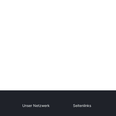
Unser Netzwerk
Seitenlinks