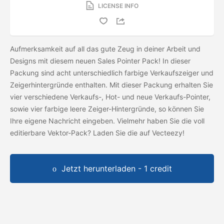
LICENSE INFO
Aufmerksamkeit auf all das gute Zeug in deiner Arbeit und
Designs mit diesem neuen Sales Pointer Pack! In dieser
Packung sind acht unterschiedlich farbige Verkaufszeiger und
Zeigerhintergründe enthalten. Mit dieser Packung erhalten Sie
vier verschiedene Verkaufs-, Hot- und neue Verkaufs-Pointer,
sowie vier farbige leere Zeiger-Hintergründe, so können Sie
Ihre eigene Nachricht eingeben. Vielmehr haben Sie die voll
editierbare Vektor-Pack? Laden Sie die
auf Vecteezy!
Jetzt herunterladen - 1 credit