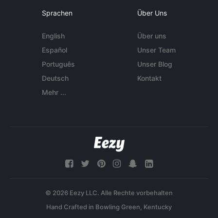
Sprachen
Über Uns
English
Über uns
Español
Unser Team
Português
Unser Blog
Deutsch
Kontakt
Mehr ...
© 2026 Eezy LLC. Alle Rechte vorbehalten