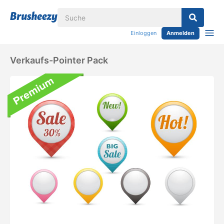
Einloggen
Anmelden
Verkaufs-Pointer Pack