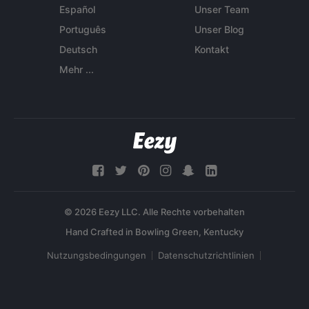
Español
Unser Team
Português
Unser Blog
Deutsch
Kontakt
Mehr ...
© 2026 Eezy LLC. Alle Rechte vorbehalten
Nutzungsbedingungen
Datenschutzrichtlinien