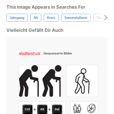
This Image Appears In Searches For
Jahrgang
Alt
Kreis
Sammelalbum
Tapete
Vielleicht Gefällt Dir Auch
Gesponserte Bilder