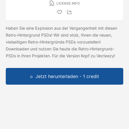
LICENSE INFO
Haben Sie eine Explosion aus der Vergangenheit mit diesen
Retro-Hintergrund PSDs! Wir sind stolz, Ihnen die neuen,
vielseitigen Retro-Hintergründe PSDs vorzustellen!
Downloaden und nutzen Sie heute die Retro-Hintergrund-
PSDs in Ihren Projekten. Für die
Version Kopf zu Vecteezy!
Jetzt herunterladen - 1 credit