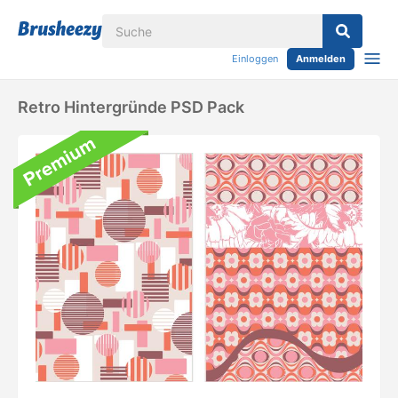
Einloggen
Anmelden
Retro Hintergründe PSD Pack