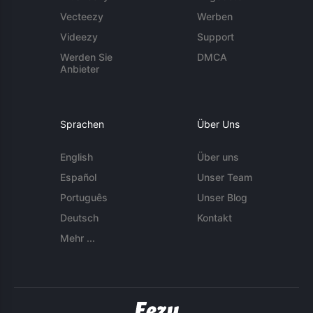
Vecteezy
Werben
Videezy
Support
Werden Sie
DMCA
Anbieter
Sprachen
Über Uns
English
Über uns
Español
Unser Team
Português
Unser Blog
Deutsch
Kontakt
Mehr ...