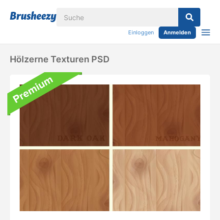
Einloggen
Anmelden
Hölzerne Texturen PSD