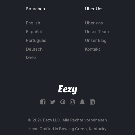
Sprachen
Über Uns
English
Über uns
Español
Unser Team
Português
Unser Blog
Deutsch
Kontakt
Mehr ...
© 2026 Eezy LLC. Alle Rechte vorbehalten