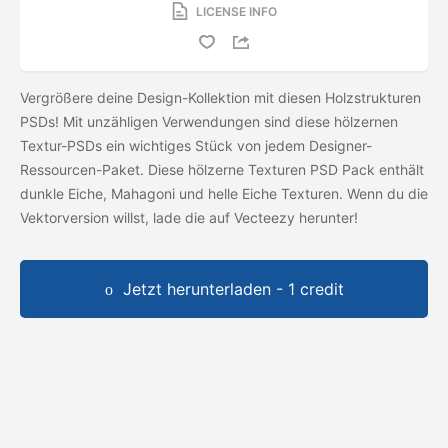
LICENSE INFO
Vergrößere deine Design-Kollektion mit diesen Holzstrukturen
PSDs! Mit unzähligen Verwendungen sind diese hölzernen
Textur-PSDs ein wichtiges Stück von jedem Designer-
Ressourcen-Paket. Diese hölzerne Texturen PSD Pack enthält
dunkle Eiche, Mahagoni und helle Eiche Texturen. Wenn du die
Vektorversion willst, lade die
auf Vecteezy herunter!
Jetzt herunterladen - 1 credit