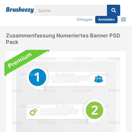
Einloggen
Anmelden
Zusammenfassung Numeriertes Banner PSD
Pack