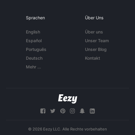
Sprachen
Über Uns
English
Über uns
Español
Unser Team
Português
Unser Blog
Deutsch
Kontakt
Mehr ...
© 2026 Eezy LLC. Alle Rechte vorbehalten