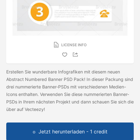
LICENSE INFO
Erstellen Sie wunderbare Infografiken mit diesem neuen
Abstract Numbered Banner PSD Pack! In dieser Packung sind
drei nummerierte Banner-PSDs mit verschiedenen Medien-
Icons enthalten. Verwenden Sie diese nummerierten Banner-
PSDs in Ihrem nächsten Projekt und dann schauen Sie sich die
über auf Vecteezy!
Jetzt herunterladen - 1 credit