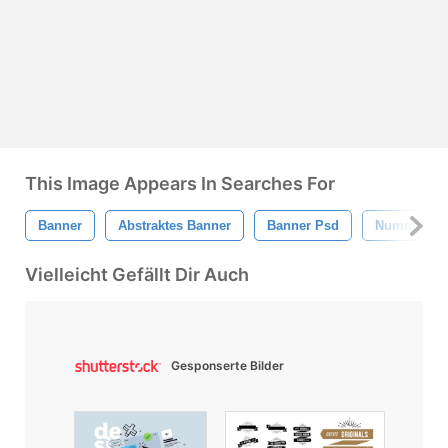
This Image Appears In Searches For
Banner
Abstraktes Banner
Banner Psd
Nummeriert
Vielleicht Gefällt Dir Auch
Gesponserte Bilder