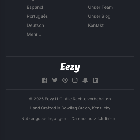
Español
Unser Team
Português
Unser Blog
Deutsch
Kontakt
Mehr ...
© 2026 Eezy LLC. Alle Rechte vorbehalten
Nutzungsbedingungen
Datenschutzrichtlinien