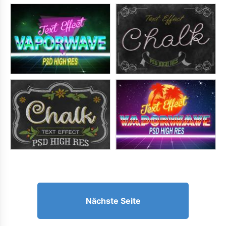
Nächste Seite