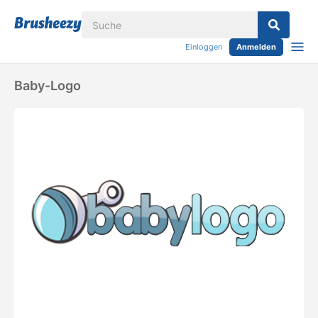
Einloggen
Anmelden
Baby-Logo