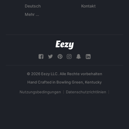
Deutsch
Kontakt
Mehr ...
© 2026 Eezy LLC. Alle Rechte vorbehalten
Nutzungsbedingungen
Datenschutzrichtlinien