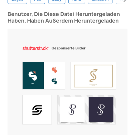
Benutzer, Die Diese Datei Heruntergeladen
Haben, Haben Außerdem Heruntergeladen
Gesponserte Bilder