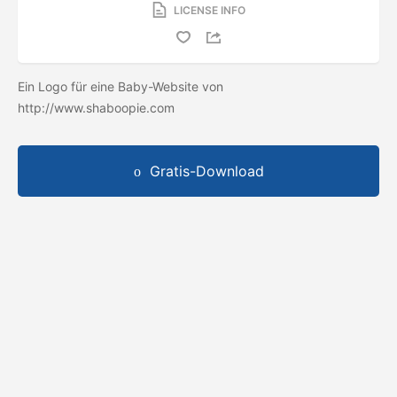
LICENSE INFO
Ein Logo für eine Baby-Website von
http://www.shaboopie.com
Gratis-Download