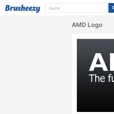
AMD Logo