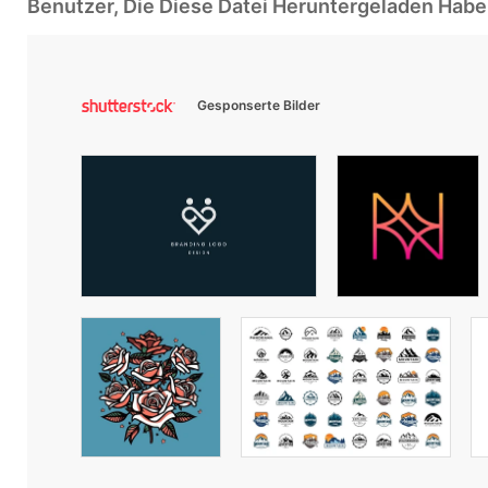
Benutzer, Die Diese Datei Heruntergeladen Ha
Gesponserte Bilder