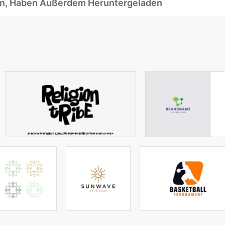
ben, Haben Außerdem Heruntergeladen