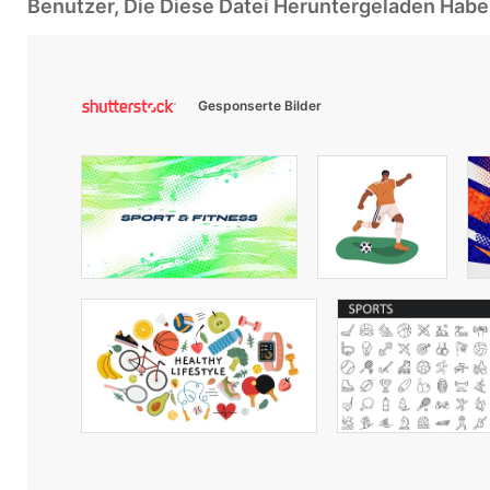
Benutzer, Die Diese Datei Heruntergeladen Ha
Gesponserte Bilder