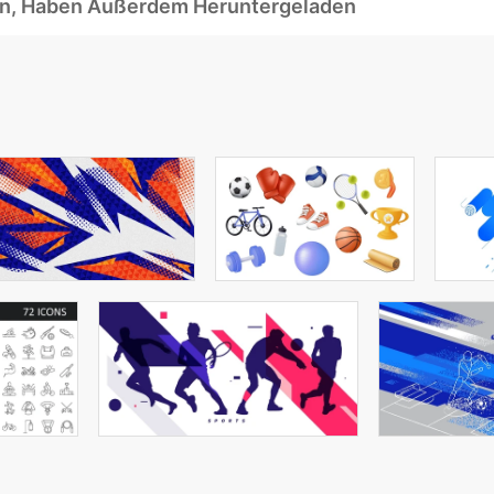
ben, Haben Außerdem Heruntergeladen