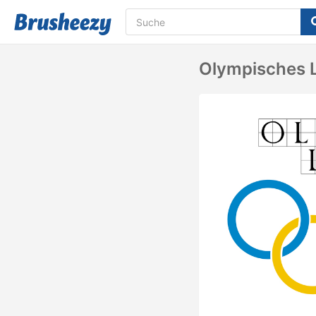
Olympisches 