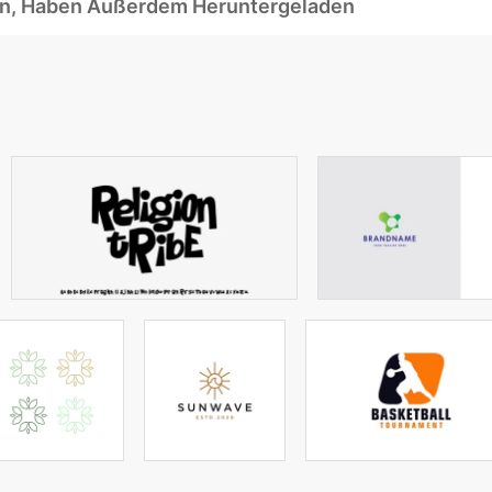
ben, Haben Außerdem Heruntergeladen