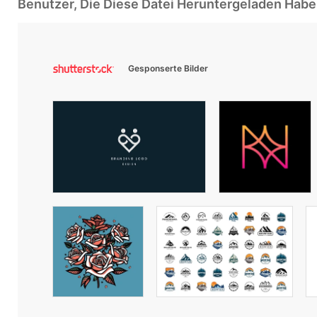
Benutzer, Die Diese Datei Heruntergeladen Ha
Gesponserte Bilder