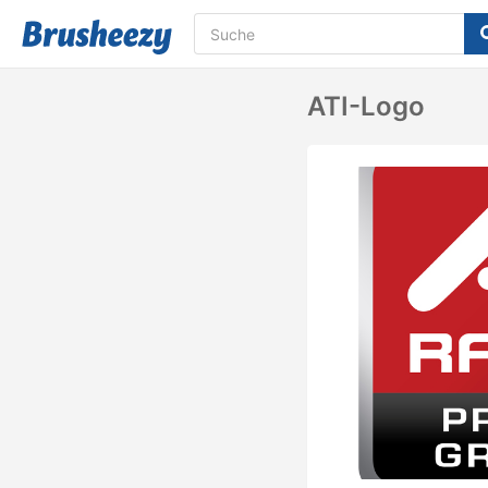
ATI-Logo