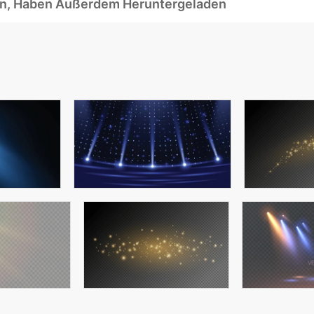
ben, Haben Außerdem Heruntergeladen