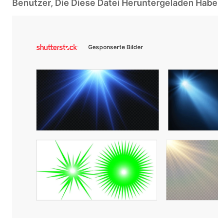
Benutzer, Die Diese Datei Heruntergeladen Ha
Gesponserte Bilder