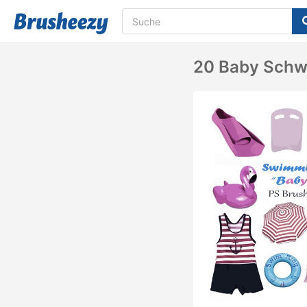
20 Baby Schw