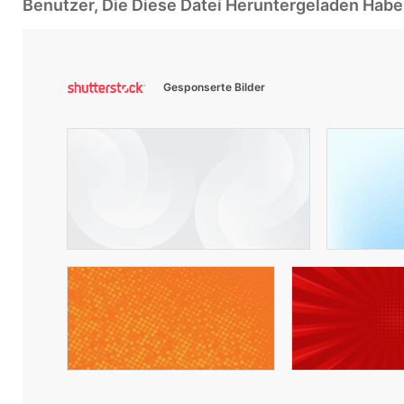
Benutzer, Die Diese Datei Heruntergeladen Ha
Gesponserte Bilder