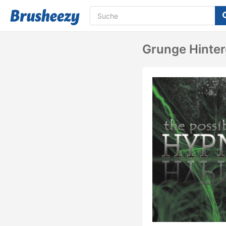
Grunge Hinte