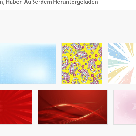
ben, Haben Außerdem Heruntergeladen