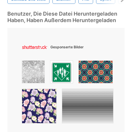
Benutzer, Die Diese Datei Heruntergeladen
Haben, Haben Außerdem Heruntergeladen
Gesponserte Bilder