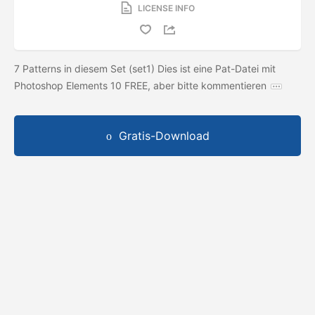
LICENSE INFO
7 Patterns in diesem Set (set1) Dies ist eine Pat-Datei mit
Photoshop Elements 10 FREE, aber bitte kommentieren
Gratis-Download