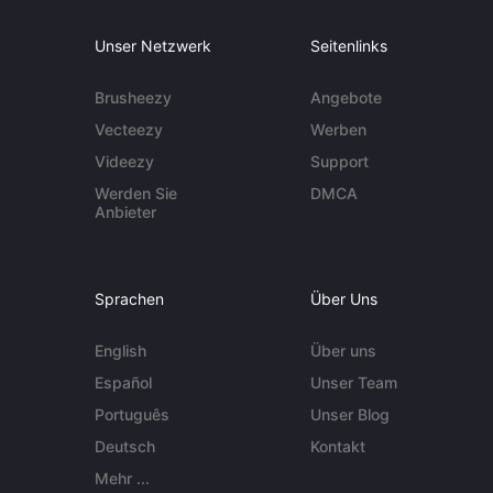
Unser Netzwerk
Seitenlinks
Brusheezy
Angebote
Vecteezy
Werben
Videezy
Support
Werden Sie
DMCA
Anbieter
Sprachen
Über Uns
English
Über uns
Español
Unser Team
Português
Unser Blog
Deutsch
Kontakt
Mehr ...