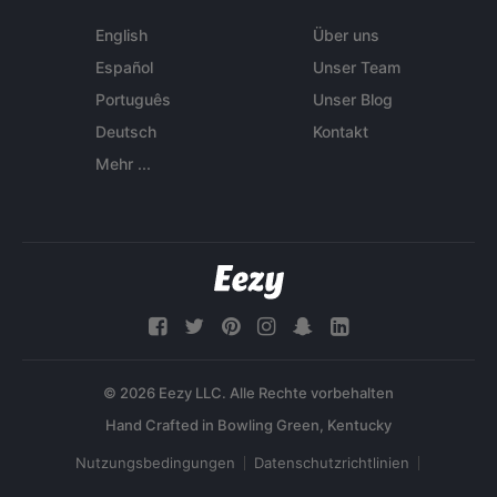
English
Über uns
Español
Unser Team
Português
Unser Blog
Deutsch
Kontakt
Mehr ...
© 2026 Eezy LLC. Alle Rechte vorbehalten
Nutzungsbedingungen
Datenschutzrichtlinien