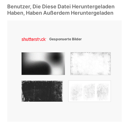
Benutzer, Die Diese Datei Heruntergeladen
Haben, Haben Außerdem Heruntergeladen
Gesponserte Bilder